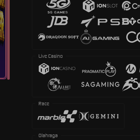
Live Casino
Race
Olahraga