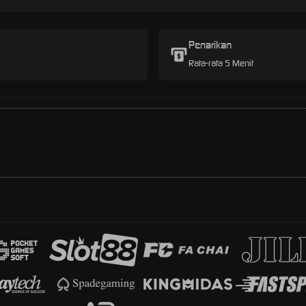
Penarikan
Rata-rata 5 Menit