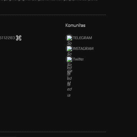
Komunitas
6112283
TELEGRAM
INSTAGRAM
Twitter