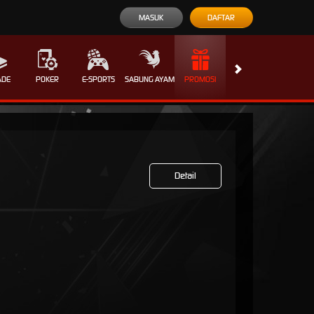
MASUK
DAFTAR
ADE
POKER
E-SPORTS
SABUNG AYAM
PROMOSI
Detail