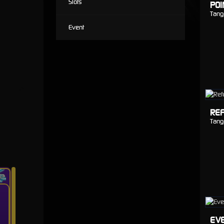
Slots
POI
Tang
Event
RE
Tang
EVE