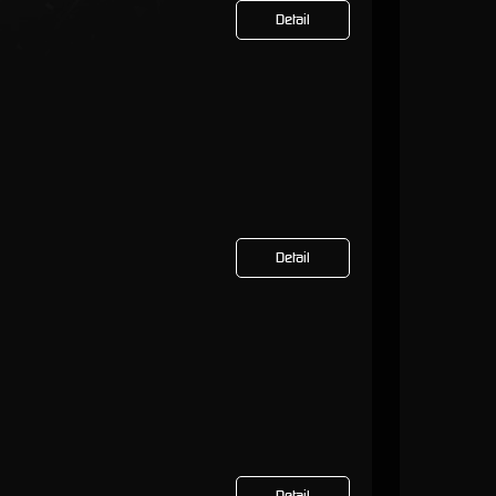
Detail
Detail
Detail