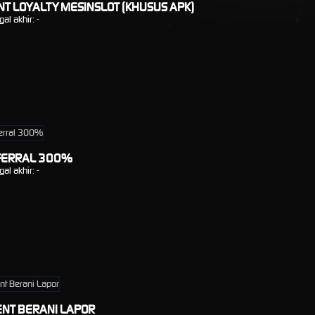
NT LOYALTY MESINSLOT (KHUSUS APK)
gal akhir:
-
FERRAL 300%
gal akhir:
-
NT BERANI LAPOR