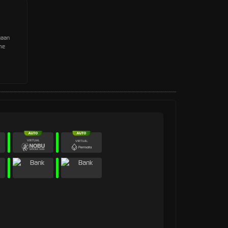
haan
ame