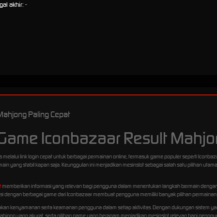
gal akhir:
-
Mahjong Paling Cepat
Game Iconbazaar Result Mahjo
melalui link login cepat untuk berbagai permainan online, termasuk game populer seperti Iconba
yang stabil kapan saja. Keunggulan ini menjadikan mesinslot sebagai salah satu pilihan utama 
t
memberikan informasi yang relevan bagi pengguna dalam menentukan langkah bermain dengan 
grasi dengan berbagai game dari Iconbazaar membuat pengguna memiliki banyak pilihan permainan m
n kenyamanan serta keamanan pengguna dalam setiap aktivitas. Dengan dukungan sistem yang st
sult Mahjong yang akurat, serta pilihan game yang beragam menjadikan mesinslot relevan bagi pe