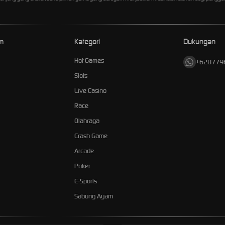
rm
Kategori
Dukungan
i
Hot Games
+628779
Slots
Live Casino
Race
Olahraga
Crash Game
Arcade
Poker
E-Sports
Sabung Ayam