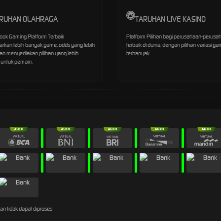
RUHAN OLAHRAGA
TARUHAN LIVE KASINO
ook Gaming Platform Terbaik
Platform Pilihan bagi perusahaan-perusa
kan lebih banyak game, odds yang lebih
terbaik di dunia, dengan pilihan variasi g
 dan menyediakan pilihan yang lebih
terbanyak
untuk pemain.
an tidak dapat diproses