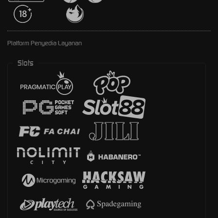
Platform Penyedia Layanan
Slots