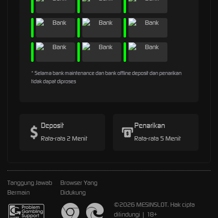
* Selama bank maintenance dan bank offline deposit dan penarikan
tidak dapat diproses
Deposit
Penarikan
Rata-rata 2 Menit
Rata-rata 5 Menit
Tanggung Jawab
Browser Yang
Bermain
Didukung
©2026 MESINSLOT. Hak cipta
dilindungi | 18+