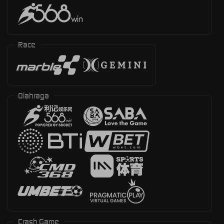
Race
Olahraga
Crash Game