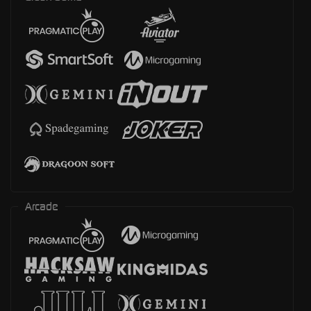
Arcade