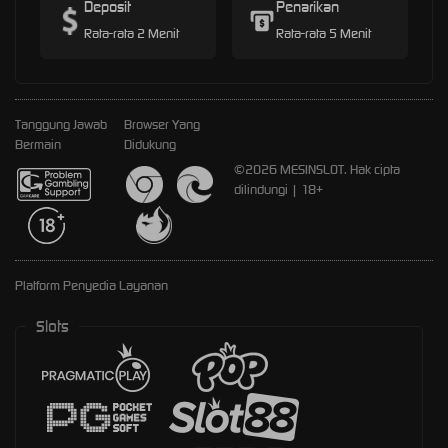
Deposit
Penarikan
Rata-rata 2 Menit
Rata-rata 5 Menit
Tanggung Jawab
Browser Yang
Bermain
Didukung
©2026 MESINSLOT. Hak cipta
dilindungi | 18+
Platform Penyedia Layanan
Slots