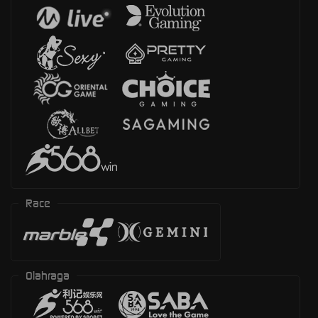
Race
Olahraga