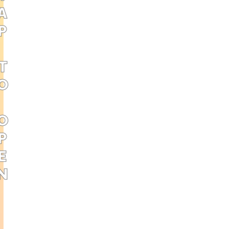
TO OPEN