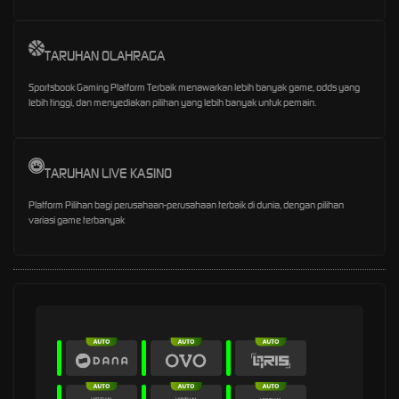
TARUHAN OLAHRAGA
Sportsbook Gaming Platform Terbaik menawarkan lebih banyak game, odds yang
lebih tinggi, dan menyediakan pilihan yang lebih banyak untuk pemain.
TARUHAN LIVE KASINO
Platform Pilihan bagi perusahaan-perusahaan terbaik di dunia, dengan pilihan
variasi game terbanyak