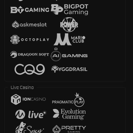
Live Casino