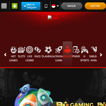
Main di
MASUK
DAFTAR
Telegram
HOT
SLOTS
LIVE
RACE
OLAHRAGA
CRASH
ARCADE
POKER
E-
SABUNG
PROM
GAMES
CASINO
GAME
SPORTS
AYAM