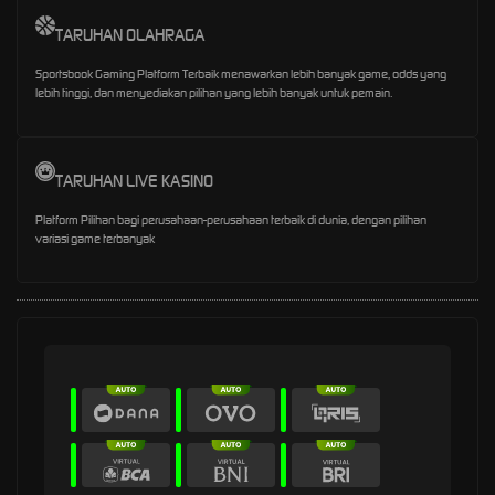
TARUHAN OLAHRAGA
Sportsbook Gaming Platform Terbaik menawarkan lebih banyak game, odds yang
lebih tinggi, dan menyediakan pilihan yang lebih banyak untuk pemain.
TARUHAN LIVE KASINO
Platform Pilihan bagi perusahaan-perusahaan terbaik di dunia, dengan pilihan
variasi game terbanyak