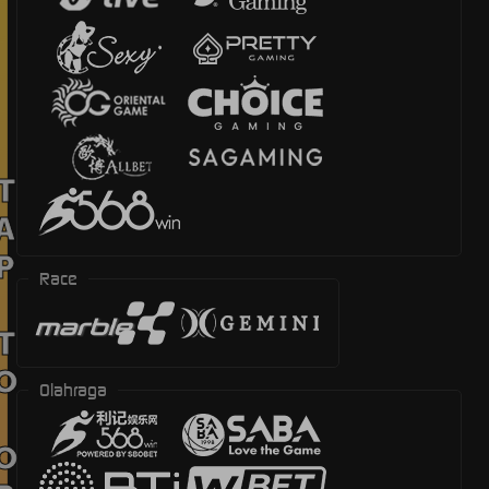
TO OPEN
Race
Olahraga