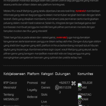
ini menjadikan mesinslot sebagai salah satu pilihan utama bagi pengguna yang mencari
akses praktis dan efisien dalam satu platform terintegrasi.
Melalui fitur result Mahjong yang selalu diperbarui secara real-time,
mesinslot
memberikan
informasi yang relevan bagi pengguna dalam menentukan langkah bermain dengan lebih
terarah. Data yang disajikan membantu memahami pola permainan serta meningkatkan
peluang dalam meraih hasil maksimal. Selain itu, integrasi dengan berbagai game dari
Iconbazaar membuat pengguna memiliki banyak pilihan permainan menarik dengan
tampilan modern dan fitur yang interaktif.
Tidak hanya fokus pada akses dan variasi game,
mesinslot
juga mengutamakan
kenyamanan serta keamanan pengguna dalam setiap aktivitas. Dengan dukungan sistem
yang stabil dan layanan yang aktif, platform ini terus berkembang menjadi solusi hiburan
digital yang terpercaya. Kombinasi antara login cepat, result Mahjong yang akurat, serta
pilihan game yang beragam menjadikan mesinslot relevan bagi pengguna yang
menginginkan pengalaman bermain yang optimal dan praktis setiap hari.
Kebijaksanaan
Platform
Kategori
Dukungan
Komunitas
RTP Gacor
Promosi
Hot
+62877
TELEGR
Mesinslot
Games
9611228
AM
Loyalty
3
Tentang
Slots
INSTAG
Referral
MESINSLOT
RAM
Live