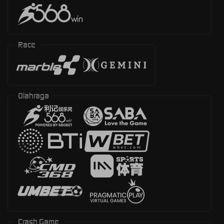
Race
Olahraga
Crash Game