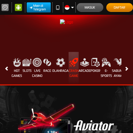
Main di
MASUK
DAFTAR
Telegram
HOT
SLOTS
LIVE
RACE
OLAHRAGA
CRASH
ARCADE
POKER
E-
SABUNG
PROM
GAMES
CASINO
GAME
SPORTS
AYAM