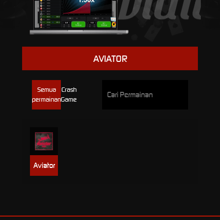
AVIATOR
Semua
Crash
permainan
Game
Aviator