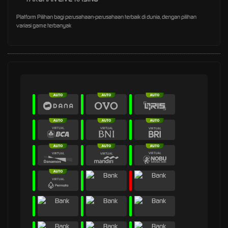
Platform Pilihan bagi perusahaan-perusahaan terbaik di dunia, dengan pilihan
variasi game terbanyak