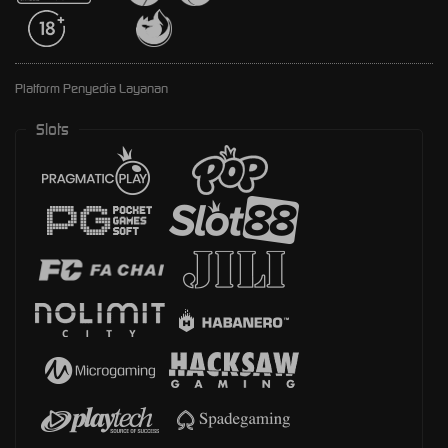
Platform Penyedia Layanan
Slots