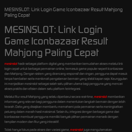
MESINSLOT: Link Login Game Iconbazaar Result Mahjong
Paling Cepat
MESINSLOT: Link Login
Game Iconbazaar Result
Mahjong Paling Cepat
mesinslot
hadir sebagai platform digital yang memberikan kemudahan akses melalui link
login cepat untuk berbagai permainan online, termasuk game populer seperti Iconbazaar
dan Mahjong. Dengan sistem yang dirancang responsif dan ringan, pengguna dapat masuk
tanpa hambatan serta menikmati pengalaman bermain yang stabil kapan saja. Keunggulan
ini menjadikan mesinslot sebagai salah satu pilihan utama bagi pengguna yang mencari
akses praktis dan efisien dalam satu platform terintegrasi.
Melalui fitur result Mahjong yang selalu diperbarui secara real-time,
mesinslot
memberikan
informasi yang relevan bagi pengguna dalam menentukan langkah bermain dengan lebih
terarah. Data yang disajikan membantu memahami pola permainan serta meningkatkan
peluang dalam meraih hasil maksimal. Selain itu, integrasi dengan berbagai game dari
Iconbazaar membuat pengguna memiliki banyak pilihan permainan menarik dengan
tampilan modern dan fitur yang interaktif.
Tidak hanya fokus pada akses dan variasi game,
mesinslot
juga mengutamakan