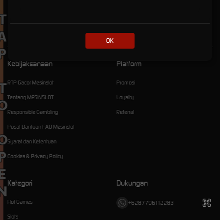
pilihan game yang beragam menjadikan mesinslot relevan bagi pengguna yang
TO OPEN
menginginkan pengalaman bermain yang optimal dan praktis setiap hari.
OK
Kebijaksanaan
Platform
RTP Gacor Mesinslot
Promosi
Tentang MESINSLOT
Loyalty
Responsible Gambling
Referral
Pusat Bantuan FAQ Mesinslot
Syarat dan Ketentuan
Cookies & Privacy Policy
Kategori
Dukungan
Hot Games
+6287796112283
Slots