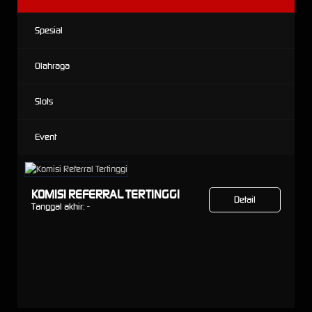
Spesial
Olahraga
Slots
Event
KOMISI REFERRAL TERTINGGI
Detail
Tanggal akhir:
-