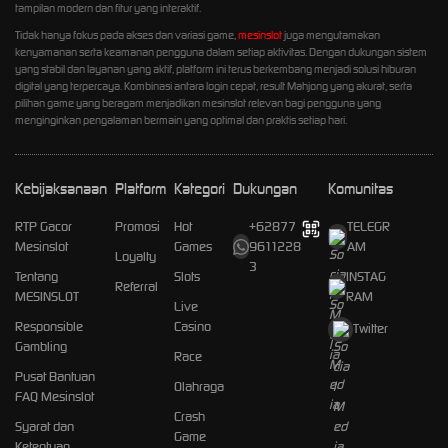
tampilan modern dan fitur yang interaktif.
Tidak hanya fokus pada akses dan variasi game,
mesinslot
juga mengutamakan
kenyamanan serta keamanan pengguna dalam setiap aktivitas. Dengan dukungan sistem
yang stabil dan layanan yang aktif, platform ini terus berkembang menjadi solusi hiburan
digital yang terpercaya. Kombinasi antara login cepat, result Mahjong yang akurat, serta
pilihan game yang beragam menjadikan mesinslot relevan bagi pengguna yang
menginginkan pengalaman bermain yang optimal dan praktis setiap hari.
Kebijaksanaan
Platform
Kategori
Dukungan
Komunitas
RTP Gacor
Promosi
Hot
+62877
TELEGR
Mesinslot
Games
9611228
AM
Loyalty
3
Tentang
Slots
INSTAG
Referral
MESINSLOT
RAM
Live
Responsible
Casino
Twitter
Gambling
Race
Pusat Bantuan
Olahraga
FAQ Mesinslot
Crash
Syarat dan
Game
Ketentuan