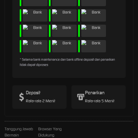
* Selama bank maintenance dan bank offline deposit dan penarikan
tidak dapat diproses
Deposit
Penarikan
Rata-rata 2 Menit
Rata-rata 5 Menit
Tanggung Jawab
Browser Yang
Bermain
Didukung