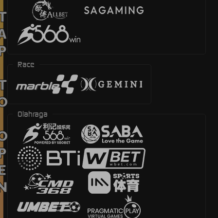
TO OPEN
Race
Olahraga