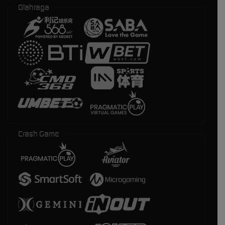
Olahraga
Crash Game