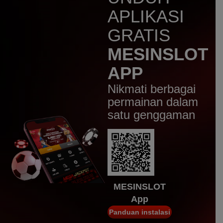
Scatter
APLIKASI
s****7
GRATIS
IDR
6,997,400.00
Gates of Olympus Super
MESINSLOT
Scatter
APP
rianema****2
IDR
6,458,400.00
Nikmati berbagai
Gates of Olympus 1000
permainan dalam
rianema****2
satu genggaman
IDR
5,555,050.00
Gates of Olympus 1000
xavie****8
IDR
5,523,600.00
Gates of Olympus™
terin****8
IDR
5,190,000.00
MESINSLOT
Bonanza Gold
App
xavie****8
Panduan instalasi
IDR
4,828,800.00