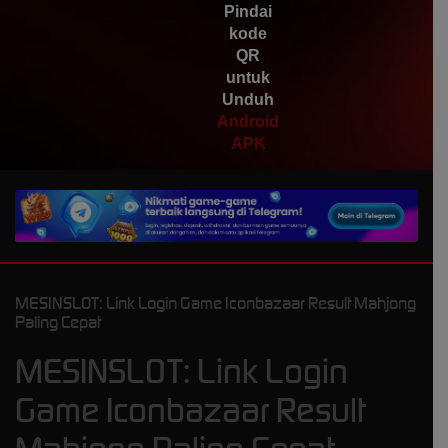
Pindai
Gates of Olympus 1000
kode
QR
untuk
Unduh
Android
APK
MESINSLOT: Link Login Game Iconbazaar Result Mahjong
Paling Cepat
MESINSLOT: Link Login
Game Iconbazaar Result