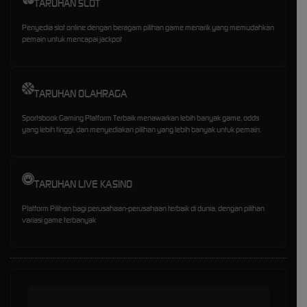
TARUHAN SLOT
Penyedia slot online dengan beragam pilihan game menarik yang memudahkan
pemain untuk mencapai jackpot
TARUHAN OLAHRAGA
Sportsbook Gaming Platform Terbaik menawarkan lebih banyak game, odds
yang lebih tinggi, dan menyediakan pilihan yang lebih banyak untuk pemain.
TARUHAN LIVE KASINO
Platform Pilihan bagi perusahaan-perusahaan terbaik di dunia, dengan pilihan
variasi game terbanyak