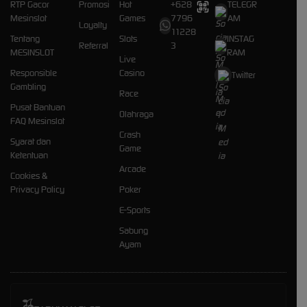
RTP Gacor
Promosi
Hot
+628
TELEGR
Mesinslot
Games
7796
AM
Loyalty
11228
Tentang
Slots
INSTAG
Referral
3
MESINSLOT
RAM
Live
Responsible
Casino
Twitter
Gambling
Race
Pusat Bantuan
Olahraga
FAQ Mesinslot
Crash
Syarat dan
Game
Ketentuan
Arcade
Cookies &
Privacy Policy
Poker
E-Sports
Sabung
Ayam