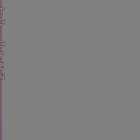
TO OPEN