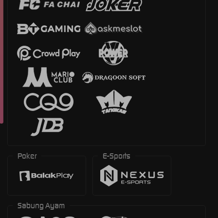
Poker
E-Sports
Sabung Ayam