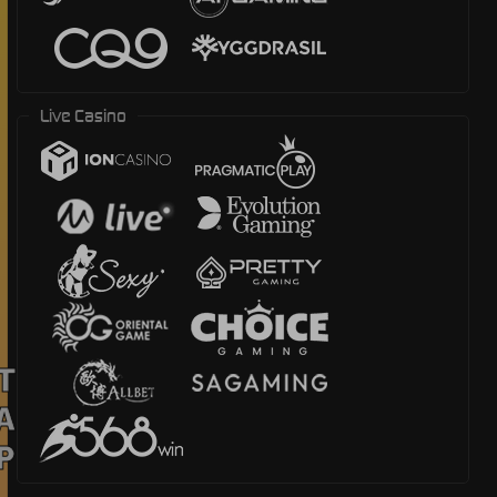
Live Casino