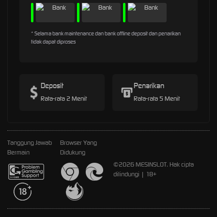
* Selama bank maintenance dan bank offline deposit dan penarikan
tidak dapat diproses
Deposit
Penarikan
Rata-rata 2 Menit
Rata-rata 5 Menit
Tanggung Jawab
Browser Yang
Bermain
Didukung
©2026 MESINSLOT. Hak cipta
dilindungi | 18+