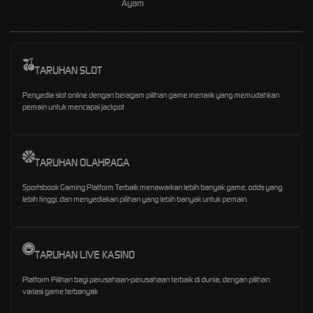
Ayam
TARUHAN SLOT
Penyedia slot online dengan beragam pilihan game menarik yang memudahkan
pemain untuk mencapai jackpot
TARUHAN OLAHRAGA
Sportsbook Gaming Platform Terbaik menawarkan lebih banyak game, odds yang
lebih tinggi, dan menyediakan pilihan yang lebih banyak untuk pemain.
TARUHAN LIVE KASINO
Platform Pilihan bagi perusahaan-perusahaan terbaik di dunia, dengan pilihan
variasi game terbanyak