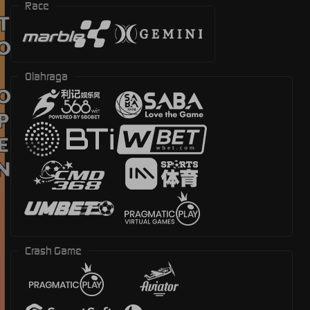
TO OPEN
Race
Olahraga
Crash Game