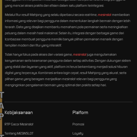
yang mencari akses praktis dan efisien dalam satu platform terintegrasi.
Melalui fitur result Mahjong yang selalu diperbarui secara real-time,
mesinslot
memberikan
informasi yang relevan bagi pengguna dalam menentukan langkah bermain dengan lebih
terarah. Data yang disajikan membantu memahami pola permainan serta meningkatkan
peluang dalam meraih hasil maksimal. Selain itu, integrasi dengan berbagai game dari
Iconbazaar membuat pengguna memiliki banyak pilihan permainan menarik dengan
tampilan modern dan fitur yang interaktif.
Tidak hanya fokus pada akses dan variasi game,
mesinslot
juga mengutamakan
kenyamanan serta keamanan pengguna dalam setiap aktivitas. Dengan dukungan sistem
yang stabil dan layanan yang aktif, platform ini terus berkembang menjadi solusi hiburan
digital yang terpercaya. Kombinasi antara login cepat, result Mahjong yang akurat, serta
pilihan game yang beragam menjadikan mesinslot relevan bagi pengguna yang
menginginkan pengalaman bermain yang optimal dan praktis setiap hari.
Kebijaksanaan
Platform
RTP Gacor Mesinslot
Promosi
Tentang MESINSLOT
Loyalty