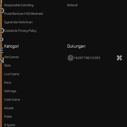
TO OPEN
Responsible Gambling
Referral
Pusat Bantuan FAQ Mesinslot
Syarat dan Ketentuan
Cookies & Privacy Policy
Kategori
Dukungan
Hot Games
+6287796112283
Slots
Live Casino
Race
Olahraga
Crash Game
Arcade
Poker
E-Sports