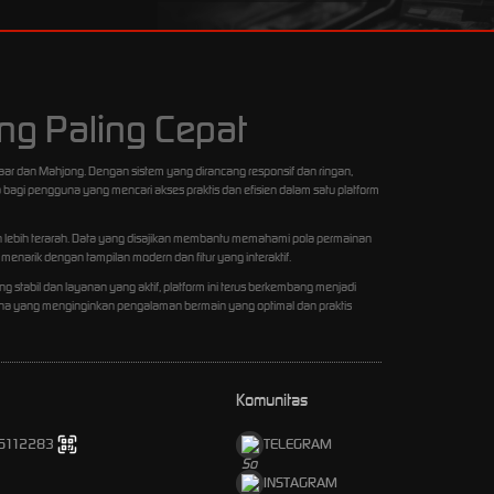
ng Paling Cepat
zaar dan Mahjong. Dengan sistem yang dirancang responsif dan ringan,
bagi pengguna yang mencari akses praktis dan efisien dalam satu platform
lebih terarah. Data yang disajikan membantu memahami pola permainan
enarik dengan tampilan modern dan fitur yang interaktif.
abil dan layanan yang aktif, platform ini terus berkembang menjadi
ngguna yang menginginkan pengalaman bermain yang optimal dan praktis
Komunitas
6112283
TELEGRAM
INSTAGRAM