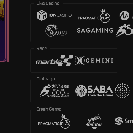
Live Casino
Race
Olahraga
Crash Game