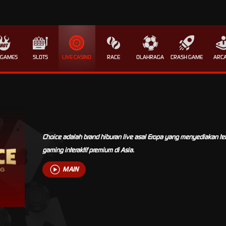
 GAMES
SLOTS
LIVE CASINO
RACE
OLAHRAGA
CRASH GAME
ARC
Choice adalah brand hiburan live asal Eropa yang menyediakan te
gaming interaktif premium di Asia.
MAIN