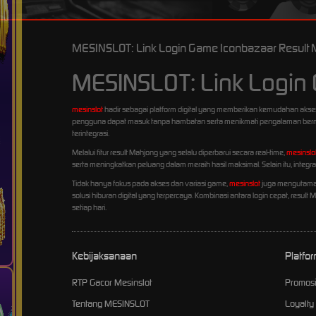
MESINSLOT: Link Login Game Iconbazaar Result 
MESINSLOT: Link Login 
mesinslot
hadir sebagai platform digital yang memberikan kemudahan akses 
pengguna dapat masuk tanpa hambatan serta menikmati pengalaman bermain 
terintegrasi.
Melalui fitur result Mahjong yang selalu diperbarui secara real-time,
mesinslo
serta meningkatkan peluang dalam meraih hasil maksimal. Selain itu, inte
Tidak hanya fokus pada akses dan variasi game,
mesinslot
juga mengutamaka
solusi hiburan digital yang terpercaya. Kombinasi antara login cepat, re
setiap hari.
Kebijaksanaan
Platfo
RTP Gacor Mesinslot
Promos
Tentang MESINSLOT
Loyalty