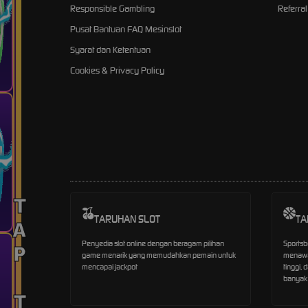
Responsible Gambling
Referral
Pusat Bantuan FAQ Mesinslot
Syarat dan Ketentuan
Cookies & Privacy Policy
TARUHAN SLOT
TA
Penyedia slot online dengan beragam pilihan
Sportsb
game menarik yang memudahkan pemain untuk
menawar
mencapai jackpot
tinggi,
banyak 