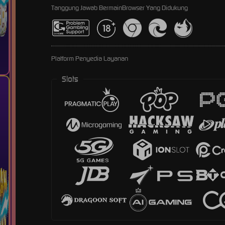
Tanggung Jawab Bermain
Browser Yang Didukung
Platform Penyedia Layanan
Slots