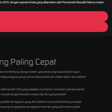
0, dengan operasi di Asia yang dilisensikan oleh Pemerintah Republik Filipina melalui
ng Paling Cepat
zaar dan Mahjong. Dengan sistem yang dirancang responsif dan ringan,
bagi pengguna yang mencari akses praktis dan efisien dalam satu platform
lebih terarah. Data yang disajikan membantu memahami pola permainan
enarik dengan tampilan modern dan fitur yang interaktif.
abil dan layanan yang aktif, platform ini terus berkembang menjadi
ngguna yang menginginkan pengalaman bermain yang optimal dan praktis