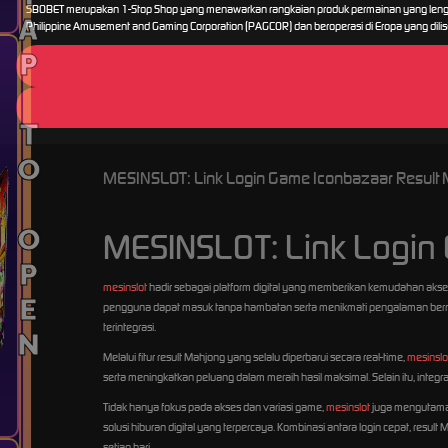
TAP TO OPEN
SBOBET merupakan 1-Stop Shop yang menawarkan rangkaian produk permainan yang lengkap.
Philippine Amusement and Gaming Corporation (PAGCOR) dan beroperasi di Eropa yang dilise
MESINSLOT: Link Login Game Iconbazaar Result 
MESINSLOT: Link Login 
mesinslot
hadir sebagai platform digital yang memberikan kemudahan akses 
pengguna dapat masuk tanpa hambatan serta menikmati pengalaman bermain 
terintegrasi.
Melalui fitur result Mahjong yang selalu diperbarui secara real-time,
mesinslo
serta meningkatkan peluang dalam meraih hasil maksimal. Selain itu, inte
Tidak hanya fokus pada akses dan variasi game,
mesinslot
juga mengutamak
solusi hiburan digital yang terpercaya. Kombinasi antara login cepat, re
setiap hari.