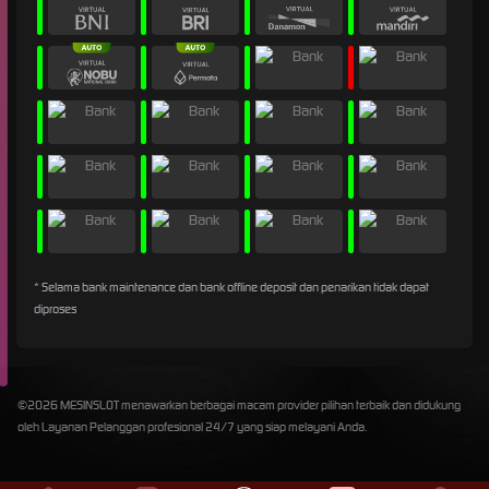
* Selama bank maintenance dan bank offline deposit dan penarikan tidak dapat
diproses
©2026 MESINSLOT menawarkan berbagai macam provider pilihan terbaik dan didukung
oleh Layanan Pelanggan profesional 24/7 yang siap melayani Anda.