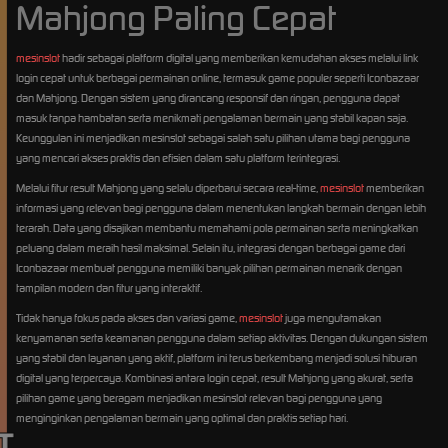
Mahjong Paling Cepat
mesinslot
hadir sebagai platform digital yang memberikan kemudahan akses melalui link
login cepat untuk berbagai permainan online, termasuk game populer seperti Iconbazaar
dan Mahjong. Dengan sistem yang dirancang responsif dan ringan, pengguna dapat
masuk tanpa hambatan serta menikmati pengalaman bermain yang stabil kapan saja.
Keunggulan ini menjadikan mesinslot sebagai salah satu pilihan utama bagi pengguna
yang mencari akses praktis dan efisien dalam satu platform terintegrasi.
Melalui fitur result Mahjong yang selalu diperbarui secara real-time,
mesinslot
memberikan
informasi yang relevan bagi pengguna dalam menentukan langkah bermain dengan lebih
terarah. Data yang disajikan membantu memahami pola permainan serta meningkatkan
peluang dalam meraih hasil maksimal. Selain itu, integrasi dengan berbagai game dari
Iconbazaar membuat pengguna memiliki banyak pilihan permainan menarik dengan
tampilan modern dan fitur yang interaktif.
Tidak hanya fokus pada akses dan variasi game,
mesinslot
juga mengutamakan
kenyamanan serta keamanan pengguna dalam setiap aktivitas. Dengan dukungan sistem
yang stabil dan layanan yang aktif, platform ini terus berkembang menjadi solusi hiburan
digital yang terpercaya. Kombinasi antara login cepat, result Mahjong yang akurat, serta
pilihan game yang beragam menjadikan mesinslot relevan bagi pengguna yang
menginginkan pengalaman bermain yang optimal dan praktis setiap hari.