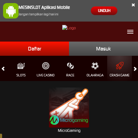
×
MESINSLOT Aplikasi Mobile
UNDUH
Jangan tampilkan lagi hari ini
Daftar
Masuk
MES
SLOTS
LIVE CASINO
RACE
OLAHRAGA
CRASH GAME
MicroGaming