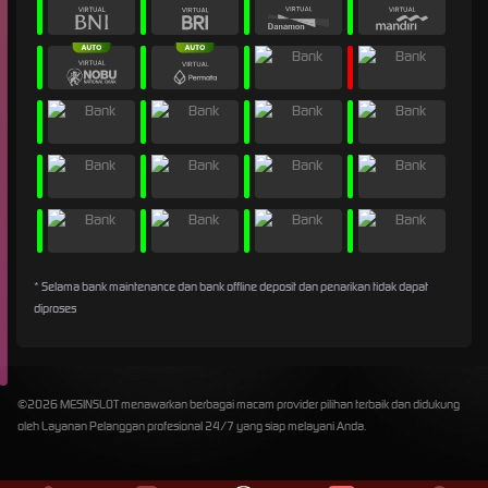
* Selama bank maintenance dan bank offline deposit dan penarikan tidak dapat
diproses
©2026 MESINSLOT menawarkan berbagai macam provider pilihan terbaik dan didukung
oleh Layanan Pelanggan profesional 24/7 yang siap melayani Anda.