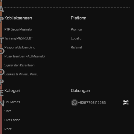
TO OPEN
Kebijaksanaan
Platform
RTP Gacor Mesinslot
Promosi
Tentang MESINSLOT
Loyalty
Responsible Gambling
Referral
Pusat Bantuan FAQ Mesinslot
Syarat dan Ketentuan
Cookies & Privacy Policy
Kategori
Dukungan
Hot Games
+6287796112283
Slots
Live Casino
Race